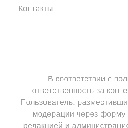
Контакты
В соответствии с по
ответственность за конт
Пользователь, разместивший
модерации через форму н
редакцией и администрацие