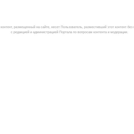
контент, размещенный на сайте, несет Пользователь, разместивший этот контент без
с редакцией и администрацией Портала по вопросам контента и модерации.