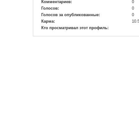
Комментариев:
0
Голосов:
0
Голосов за опубликованные:
0
Карма:
10.
Кто просматривал этот профиль: