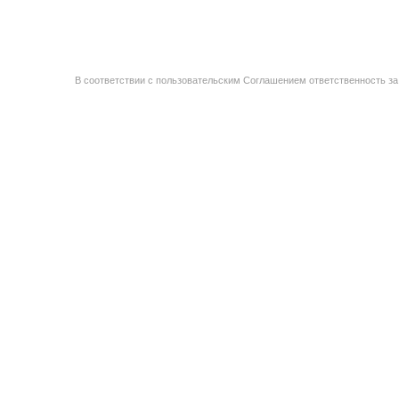
В соответствии с пользовательским Соглашением ответственность за 