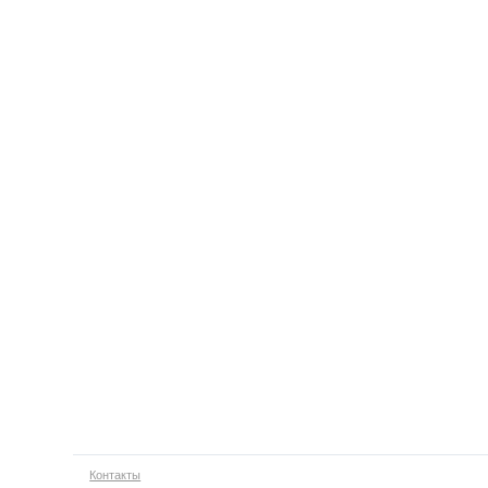
Контакты