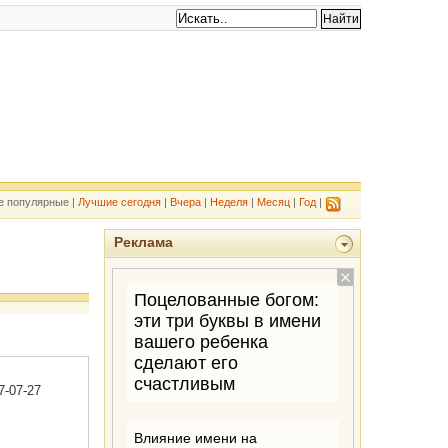
е популярные |
Лучшие сегодня
|
Вчера
|
Неделя
|
Месяц
|
Год
|
Реклама
7-07-27