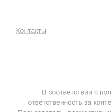
Контакты
В соответствии с по
ответственность за конт