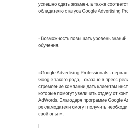
успешно сдать экзамен, а также соответс
обладателю статуса Google Advertising Pro
- Возможность повышать уровень знаний
обучения.
«Google Advertising Professionals - перв
Google такого рода, - сказано в пресс-рел
стремление компании дать клиентам инст
которые помогут увеличить отдачу от кон
AdWords. Благодаря программе Google Adve
рекламодатели смогут получить необход
свой опыт».