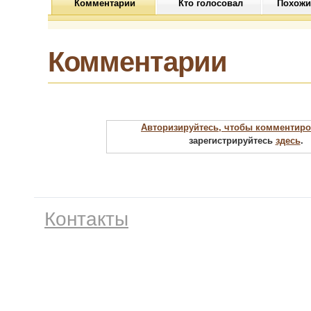
Комментарии
Кто голосовал
Похожи
Комментарии
Авторизируйтесь, чтобы комментиро
зарегистрируйтесь
здесь
.
Контакты