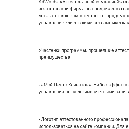
AdWords. «Аттестованной компанией» мо
агентство или фирма по продвижению сай
доказать свою компетентность, продемо
управление клиентскими рекламными ка
Участники программы, прошедшие аттест
преимущества:
- «Мой Центр Клиентов». Набор эффекти
управления несколькими учетными запис
- Логотип аттестованного профессионала
использоваться на сайте компании. Для 