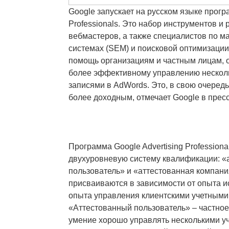
Google запускает на русском языке програ
Professionals. Это набор инструментов и 
вебмастеров, а также специалистов по м
системах (SEM) и поисковой оптимизации
помощь организациям и частным лицам, о
более эффективному управлению нескол
записями в AdWords. Это, в свою очередь
более доходным, отмечает Google в пресс
Программа Google Advertising Professiona
двухуровневую систему квалификации: «
пользователь» и «аттестованная компани
присваиваются в зависимости от опыта и
опыта управления клиентскими учетными
«Аттестованный пользователь» – частно
умение хорошо управлять несколькими у