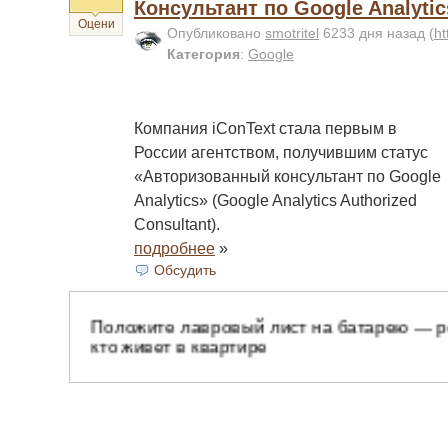
Консультант по Google Analytic
Оцени
Опубликовано
smotritel
6233 дня назад
(
ht
Категория
:
Google
Компания iConText стала первым в
России агентством, получившим статус
«Авторизованный консультант по Google
Analytics» (Google Analytics Authorized
Consultant).
подробнее
»
Обсудить