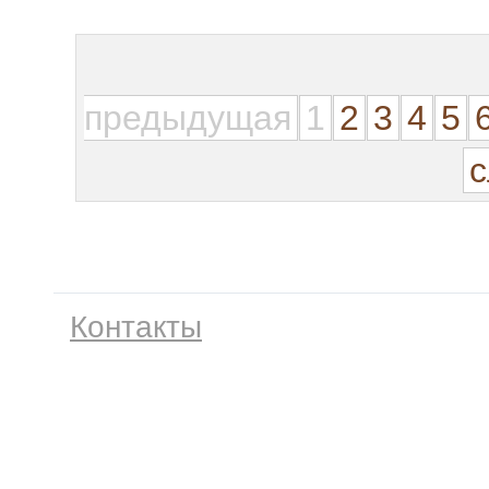
предыдущая
1
2
3
4
5
Контакты