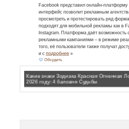
Facebook представил онлайн-платформу 
интерфейс позволит рекламным агентств
просмотреть и протестировать ряд форма
подходят для мобильной рекламы как в Fa
Instagram. Платформа даёт возможность 
рекламными кампаниями – в режиме реа
того, её пользователи также получат дост
и с
подробнее
»
Обсудить