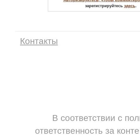
зарегистрируйтесь
здесь
.
Контакты
В соответствии с по
ответственность за конт