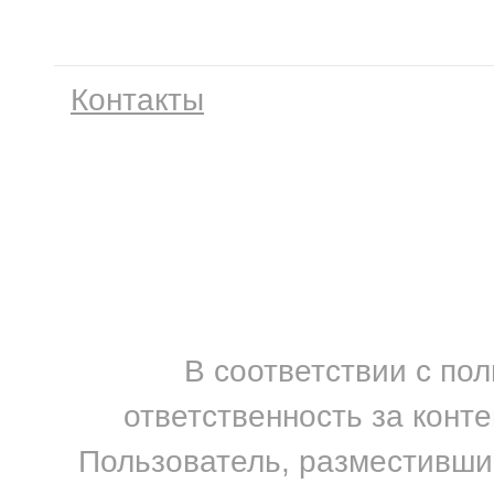
Контакты
В соответствии с по
ответственность за конт
Пользователь, разместивший