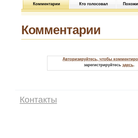
Комментарии
Кто голосовал
Похожи
Комментарии
Авторизируйтесь, чтобы комментиро
зарегистрируйтесь
здесь
.
Контакты