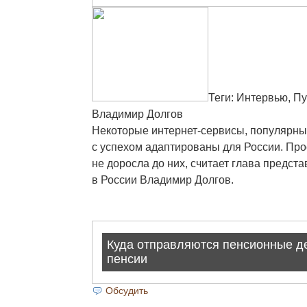
Теги: Интервью, Пу
Владимир Долгов
Некоторые интернет-сервисы, популярные
с успехом адаптированы для России. Про
не доросла до них, считает глава предст
в России Владимир Долгов.
Обсудить