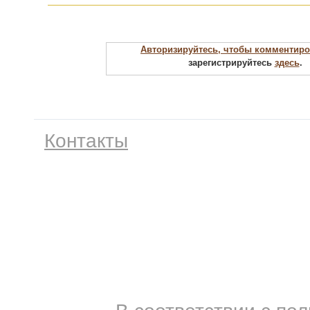
Авторизируйтесь, чтобы комментиро
зарегистрируйтесь
здесь
.
Контакты