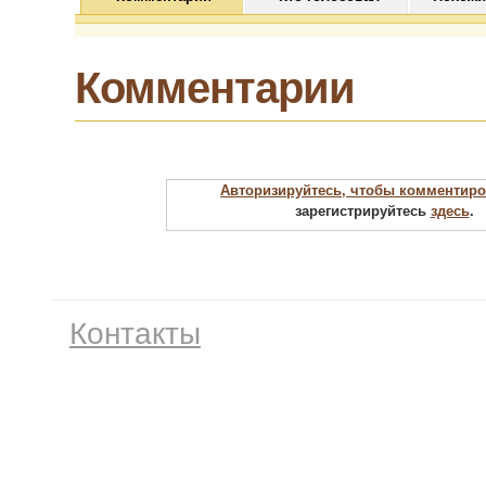
Комментарии
Авторизируйтесь, чтобы комментиро
зарегистрируйтесь
здесь
.
Контакты