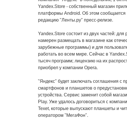
Yandex.Store - собственный магазин при
платформы Android. Об этом сообщается
редакцию "Ленты.ру" пресс-релизе.
Yandex.Store состоит из двух частей: для
намерен размещать в магазине как отечес
зарубежные программы) и для пользовате
работать во всем мире. Сейчас в Yandex.
тысяч программ; лицензию на их распрос
приобрел у компании Opera.
"Яндекс" будет заключать соглашения с 
смартфонов и планшетов о предустановке
устройства. Сервис заменит собой магаз
Play. Уже удалось договориться с компан
Texet, которые выпускают планшеты и чит
оператором "МегаФон".