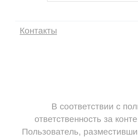
Контакты
В соответствии с по
ответственность за конт
Пользователь, разместивший