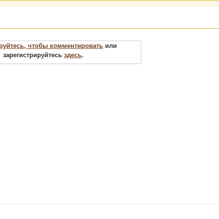
руйтесь, чтобы комментировать
или
зарегистрируйтесь
здесь
.