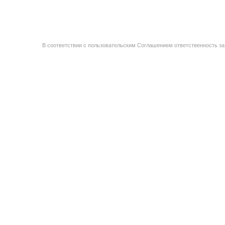
В соответствии с пользовательским Соглашением ответственность за 