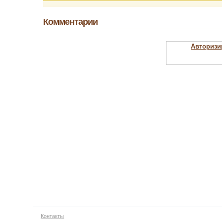
Комментарии
Авторизи
Контакты