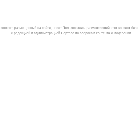
контент, размещенный на сайте, несет Пользователь, разместивший этот контент без
с редакцией и администрацией Портала по вопросам контента и модерации.