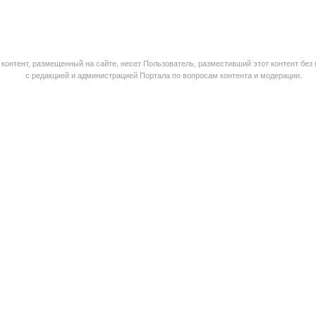
контент, размещенный на сайте, несет Пользователь, разместивший этот контент без
с редакцией и администрацией Портала по вопросам контента и модерации.