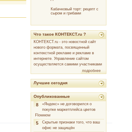
Кабачковый торт: рецепт с
сыром и грибами
Что такое КОНТЕКСТ.ru ?
КОНТЕКСТ.ru - это новостной сайт
нового формата, посвященный
контекстной рекламе и рекламе в
интернете. Управление сайтом
осуществляется самими участниками
подробнее
Лучшие сегодня
Опубликованные
«Яндекс» не договорился о
8
покупке маркетплейса цветов
Flowwow
Скрытые признаки того, что ваш
5
офис не защищён