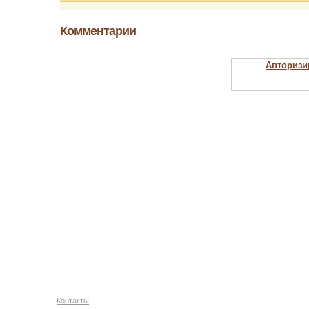
Комментарии
Авторизи
Контакты