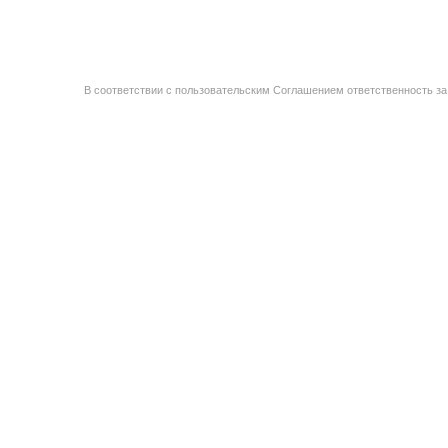
В соответствии с пользовательским Соглашением ответственность за 