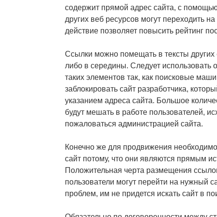
содержит прямой адрес сайта, с помощью
других веб ресурсов могут переходить на
действие позволяет повысить рейтинг по
Ссылки можно помещать в тексты других 
либо в середины. Следует использовать 
таких элементов так, как поисковые маш
заблокировать сайт разработчика, которы
указанием адреса сайта. Большое количе
будут мешать в работе пользователей, исх
пожаловаться администрацией сайта.
Конечно же для продвижения необходимо
сайт потому, что они являются прямым ис
Положительная черта размещения ссылок 
пользователи могут перейти на нужный са
проблем, им не придется искать сайт в п
Обязательно по договоренности между ст