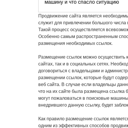
Продвижение сайта является необходимы
служит для привлечении большого числа 
Такой процесс осуществляется всевозмо
Особенно самым распространенным спос
размещения необходимых ссылок.
Размещение ссылок можно осуществить ка
сайтах, так и в социальных сетях. Необх
договориться с владельцами и администр
размещении ссылок, которые будут содер
веб сайта. В случае если владельцы данн
что на их сайте была размещена ссылка б
могут пожаловаться в поисковые машины 
внедрившего данную ссылку, будет забло
Как правило размещение ссылок являетс
одним из эффективных способов продвиже