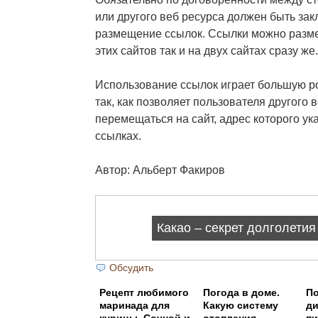
или другого веб ресурса должен быть зак
размещение ссылок. Ссылки можно размес
этих сайтов так и на двух сайтах сразу же.
Использование ссылок играет большую р
так, как позволяет пользователя другого 
перемещаться на сайт, адрес которого у
ссылках.
Автор: Альберт Факиров
Обсудить
Рецепт любимого
Погода в доме.
По
маринада для
Какую систему
ди