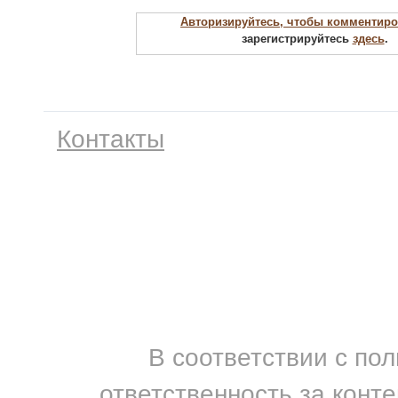
Авторизируйтесь, чтобы комментиро
зарегистрируйтесь
здесь
.
Контакты
В соответствии с по
ответственность за конт