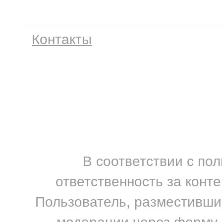
Контакты
В соответствии с по
ответственность за конт
Пользователь, разместивший