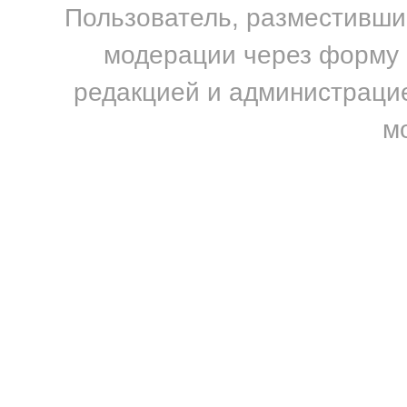
Пользователь, разместивший
модерации через форму н
редакцией и администрацие
м