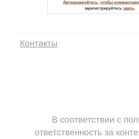
Авторизируйтесь, чтобы комментиро
зарегистрируйтесь
здесь
.
Контакты
В соответствии с по
ответственность за конт