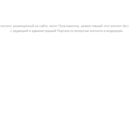
контент, размещенный на сайте, несет Пользователь, разместивший этот контент без
с редакцией и администрацией Портала по вопросам контента и модерации.