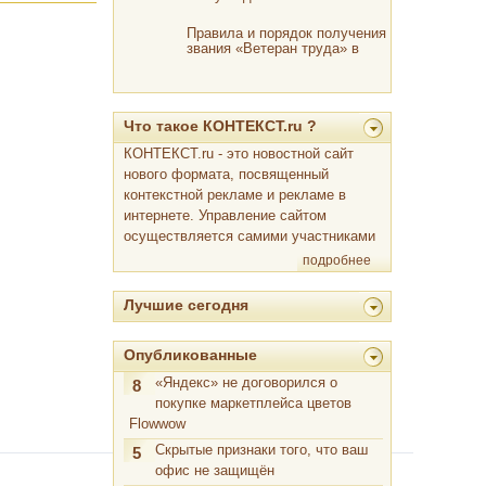
Правила и порядок получения
звания «Ветеран труда» в
2019
Что такое КОНТЕКСТ.ru ?
КОНТЕКСТ.ru - это новостной сайт
нового формата, посвященный
контекстной рекламе и рекламе в
интернете. Управление сайтом
осуществляется самими участниками
подробнее
Лучшие сегодня
Опубликованные
«Яндекс» не договорился о
8
покупке маркетплейса цветов
Flowwow
Скрытые признаки того, что ваш
5
офис не защищён