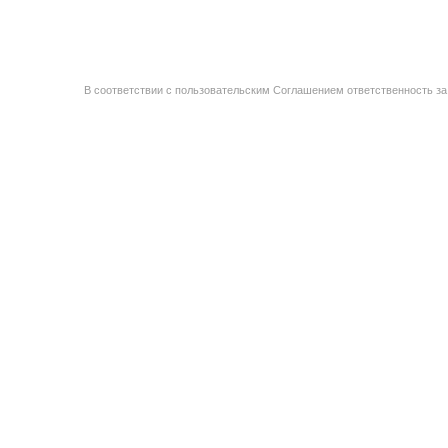
В соответствии с пользовательским Соглашением ответственность за 