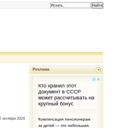
Реклама
 октября 2024