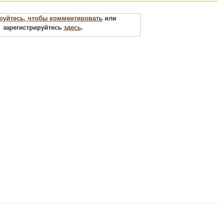
руйтесь, чтобы комментировать
или
зарегистрируйтесь
здесь
.