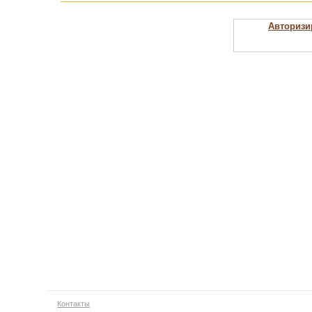
Авторизи
Контакты