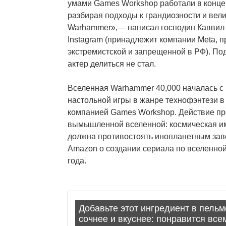
умами Games Workshop работали в конце
разбирая подходы к грандиозности и вел
Warhammer»,— написал господин Каввил 
Instagram (принадлежит компании Meta, 
экстремистской и запрещенной в РФ). По
актер делиться не стал.
Вселенная Warhammer 40,000 началась с 
настольной игры в жанре технофэнтези в
компанией Games Workshop. Действие пр
вымышленной вселенной: космическая и
должна противостоять инопланетным зав
Amazon о создании сериала по вселенной
года.