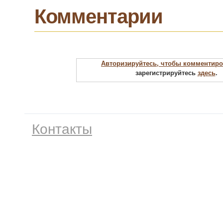
Комментарии
Авторизируйтесь, чтобы комментиро
зарегистрируйтесь
здесь
.
Контакты