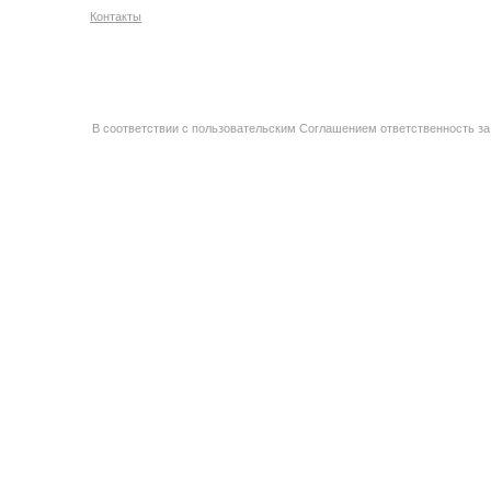
Контакты
В соответствии с пользовательским Соглашением ответственность за 