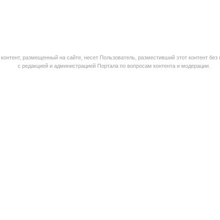
контент, размещенный на сайте, несет Пользователь, разместивший этот контент без
с редакцией и администрацией Портала по вопросам контента и модерации.