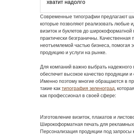
Современные типографии предлагают шир
которые позволяют реализовать любые и
визиток и буклетов до широкоформатной
практически безграничны. Качественная 
неотъемлемой частью бизнеса, помогая 
продукцию и услуги на рынке.
Для компаний важно выбрать надежного 
обеспечит высокое качество продукции и
Именно поэтому многие обращаются в пр
такие как
типография зеленоград
, котора
как профессионал в своей сфере:
Изготовление визиток, плакатов и листово
Широкоформатная печать для рекламных
Персонализация продукции под запросы 