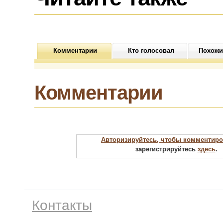
Комментарии
Кто голосовал
Похожи
Комментарии
Авторизируйтесь, чтобы комментиро
зарегистрируйтесь
здесь
.
Контакты