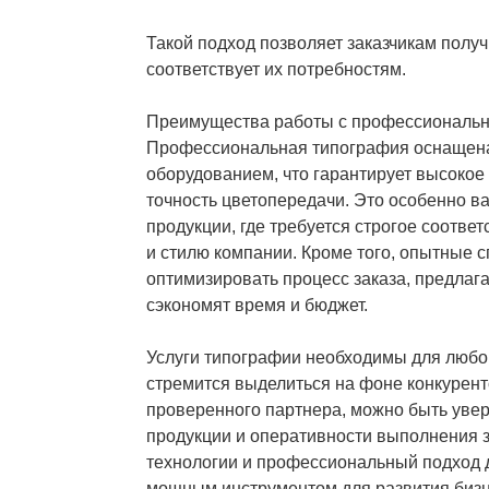
Такой подход позволяет заказчикам получ
соответствует их потребностям.
Преимущества работы с профессиональн
Профессиональная типография оснащен
оборудованием, что гарантирует высокое 
точность цветопередачи. Это особенно 
продукции, где требуется строгое соотв
и стилю компании. Кроме того, опытные 
оптимизировать процесс заказа, предлаг
сэкономят время и бюджет.
Услуги типографии необходимы для любог
стремится выделиться на фоне конкурен
проверенного партнера, можно быть уве
продукции и оперативности выполнения 
технологии и профессиональный подход
мощным инструментом для развития бизн