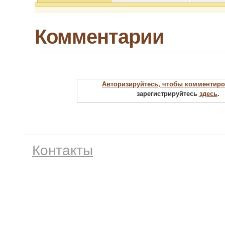
Комментарии
Авторизируйтесь, чтобы комментиро
зарегистрируйтесь
здесь
.
Контакты