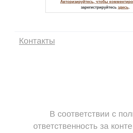
Авторизируйтесь, чтобы комментиро
зарегистрируйтесь
здесь
.
Контакты
В соответствии с по
ответственность за конт