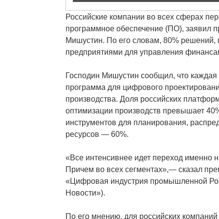
Российские компании во всех сферах пер
программное обеспечение (ПО), заявил 
Мишустин. По его словам, 80% решений
предприятиями для управления финанса
Господин Мишустин сообщил, что каждая
программа для цифрового проектировани
производства. Доля российских платформ
оптимизации производств превышает 40%
инструментов для планирования, распре
ресурсов — 60%.
«Все интенсивнее идет переход именно н
Причем во всех сегментах»,— сказал пр
«Цифровая индустрия промышленной Рос
Новости»).
По его мнению, для российских компаний