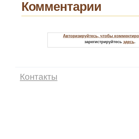
Комментарии
Авторизируйтесь, чтобы комментиро
зарегистрируйтесь
здесь
.
Контакты