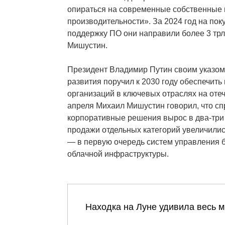
опираться на современные собственные
производительности». За 2024 год на пок
поддержку ПО они направили более 3 трлн
Мишустин.
Президент Владимир Путин своим указом
развития поручил к 2030 году обеспечить
организаций в ключевых отраслях на оте
апреля Михаил Мишустин говорил, что сп
корпоративные решения вырос в два-три р
продажи отдельных категорий увеличилис
— в первую очередь систем управления 
облачной инфраструктуры.