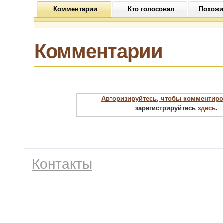
Комментарии
Кто голосовал
Похожи
Комментарии
Авторизируйтесь, чтобы комментиро
зарегистрируйтесь
здесь
.
Контакты