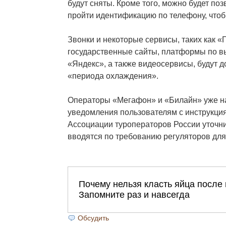
будут сняты. Кроме того, можно будет поз
пройти идентификацию по телефону, чтоб
Звонки и некоторые сервисы, таких как «Г
государственные сайты, платформы по в
«Яндекс», а также видеосервисы, будут д
«периода охлаждения».
Операторы «Мегафон» и «Билайн» уже н
уведомления пользователям с инструкция
Ассоциации туроператоров России уточни
вводятся по требованию регуляторов для
Обсудить