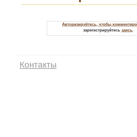
Авторизируйтесь, чтобы комментиро
зарегистрируйтесь
здесь
.
Контакты