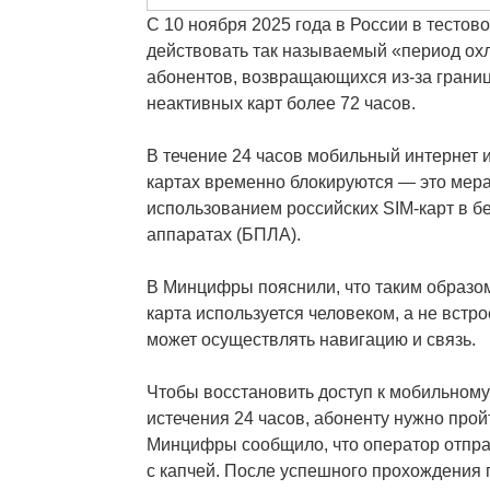
С 10 ноября 2025 года в России в тесто
действовать так называемый «период ох
абонентов, возвращающихся из-за границ
неактивных карт более 72 часов.
В течение 24 часов мобильный интернет и
картах временно блокируются — это мера
использованием российских SIM-карт в б
аппаратах (БПЛА).
В Минцифры пояснили, что таким образом
карта используется человеком, а не встро
может осуществлять навигацию и связь.
Чтобы восстановить доступ к мобильному
истечения 24 часов, абоненту нужно прой
Минцифры сообщило, что оператор отпра
с капчей. После успешного прохождения 