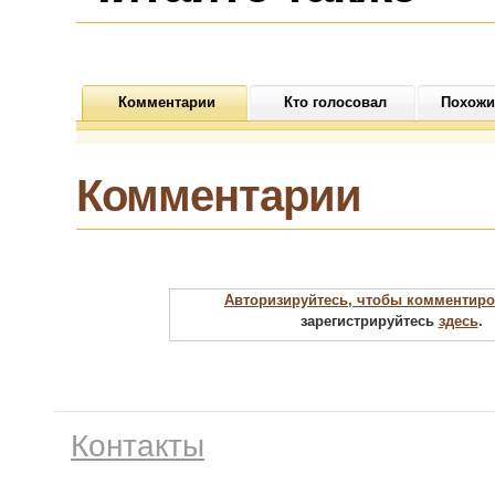
Комментарии
Кто голосовал
Похожи
Комментарии
Авторизируйтесь, чтобы комментиро
зарегистрируйтесь
здесь
.
Контакты