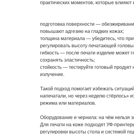
практических моментов, которые влияют н
подготовка поверхности — обезжириван
повышают адгезию на гладких кожах;
толщина материала — убедитесь, что при
регулировать высоту печатающей головы
гибкость — после печати изделие может г
сохранять эластичность;
стойкость — тестируйте готовый продукт н
излучение.
Такой подход помогает избежать ситуаций
напечатали, но через неделю стёрлось» и
режима или материалов.
Оборудование и чернила: на чём нельзя 
Для печати на коже подходят УФ-принтер
регулировки высоты стола и системой по