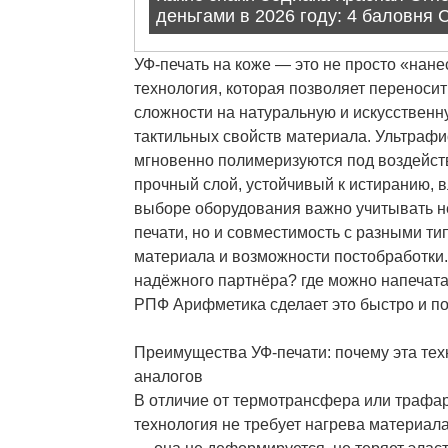
УФ-печать на коже — это не просто «нанес
технология, которая позволяет переноси
сложности на натуральную и искусственн
тактильных свойств материала. Ультраф
мгновенно полимеризуются под воздейс
прочный слой, устойчивый к истиранию, 
выборе оборудования важно учитывать н
печати, но и совместимость с разными ти
материала и возможности постобработки
надёжного партнёра? где можно напечата
РПФ Арифметика сделает это быстро и п
Преимущества УФ-печати: почему эта тех
аналогов
В отличие от термотрансфера или трафар
технология не требует нагрева материала