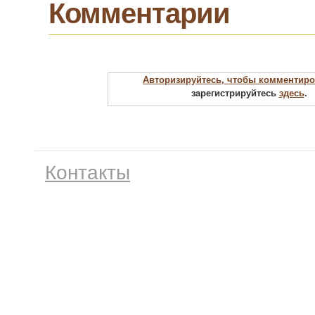
Комментарии
Авторизируйтесь, чтобы комментиро
зарегистрируйтесь
здесь
.
Контакты