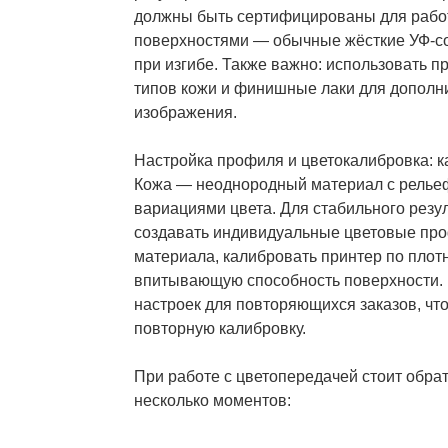
должны быть сертифицированы для рабо
поверхностями — обычные жёсткие УФ-со
при изгибе. Также важно: использовать 
типов кожи и финишные лаки для дополн
изображения.
Настройка профиля и цветокалибровка: к
Кожа — неоднородный материал с релье
вариациями цвета. Для стабильного резу
создавать индивидуальные цветовые про
материала, калибровать принтер по плот
впитывающую способность поверхности. 
настроек для повторяющихся заказов, что
повторную калибровку.
При работе с цветопередачей стоит обра
несколько моментов: