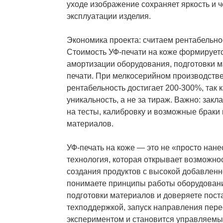
уходе изображение сохраняет яркость и ч
эксплуатации изделия.
Экономика проекта: считаем рентабельно
Стоимость УФ-печати на коже формируетс
амортизации оборудования, подготовки 
печати. При мелкосерийном производств
рентабельность достигает 200-300%, так к
уникальность, а не за тираж. Важно: закл
на тесты, калибровку и возможные браки
материалов.
УФ-печать на коже — это не «просто нане
технология, которая открывает возможно
создания продуктов с высокой добавленн
понимаете принципы работы оборудовани
подготовки материалов и доверяете пост
техподдержкой, запуск направления пере
экспериментом и становится управляемы