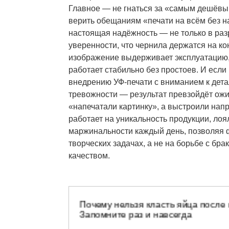
Главное — не гнаться за «самым дешёвы
верить обещаниям «печати на всём без н
настоящая надёжность — не только в раз
уверенности, что чернила держатся на ко
изображение выдерживает эксплуатацию,
работает стабильно без простоев. И если
внедрению УФ-печати с вниманием к дета
тревожности — результат превзойдёт ожи
«напечатали картинку», а выстроили нап
работает на уникальность продукции, лоя
маржинальности каждый день, позволяя 
творческих задачах, а не на борьбе с бр
качеством.