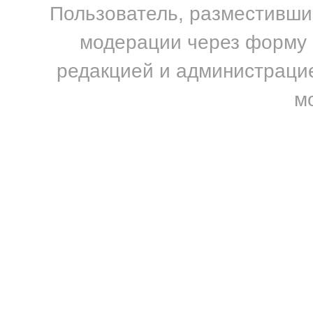
Пользователь, разместивший
модерации через форму н
редакцией и администрацие
м