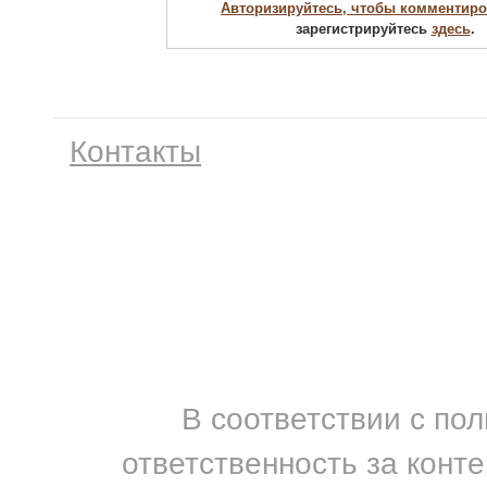
Авторизируйтесь, чтобы комментиро
зарегистрируйтесь
здесь
.
Контакты
В соответствии с по
ответственность за конт