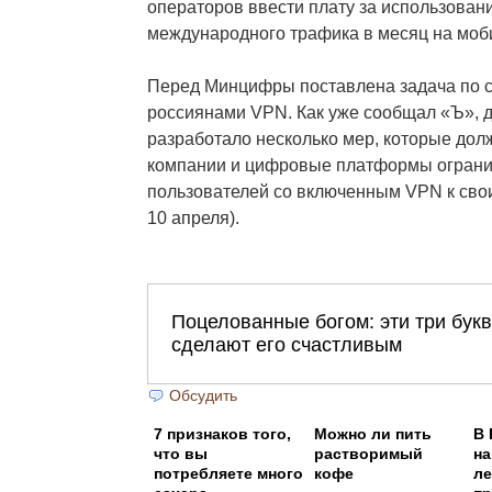
операторов ввести плату за использован
международного трафика в месяц на моб
Перед Минцифры поставлена задача по 
россиянами VPN. Как уже сообщал «Ъ», д
разработало несколько мер, которые дол
компании и цифровые платформы ограни
пользователей со включенным VPN к свои
10 апреля).
Обсудить
7 признаков того,
Можно ли пить
В 
что вы
растворимый
на
потребляете много
кофе
ле