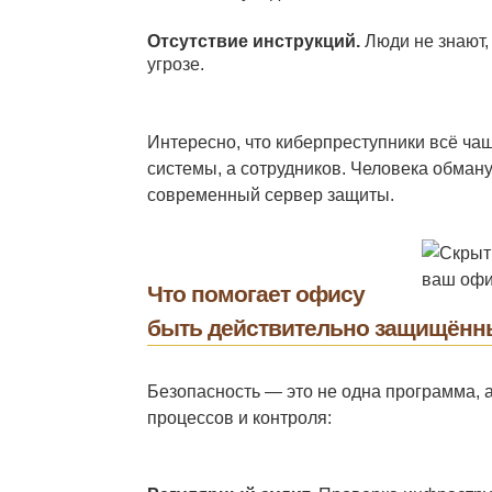
Отсутствие инструкций.
Люди не знают, 
угрозе.
Интересно, что киберпреступники всё ча
системы, а сотрудников. Человека обман
современный сервер защиты.
Что помогает офису
быть действительно защищён
Безопасность — это не одна программа, 
процессов и контроля: