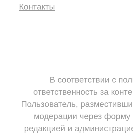
Контакты
В соответствии с по
ответственность за конт
Пользователь, разместивший
модерации через форму н
редакцией и администрацие