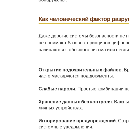
Как человеческий фактор разру
Даже дорогие системы безопасности не по
не понимают базовых принципов цифрово
начинаются с обычного письма или невни
Открытие подозрительных файлов.
Вр
часто маскируются под документы.
Слабые пароли.
Простые комбинации по
Хранение данных без контроля.
Важные
личных устройствах.
Игнорирование предупреждений.
Сотр
системные уведомления.