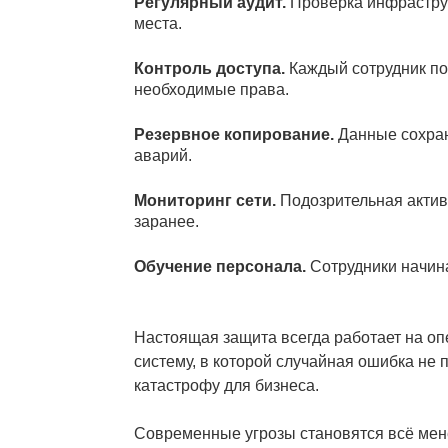
Регулярный аудит.
Проверка инфрастру
места.
Контроль доступа.
Каждый сотрудник по
необходимые права.
Резервное копирование.
Данные сохран
аварий.
Мониторинг сети.
Подозрительная актив
заранее.
Обучение персонала.
Сотрудники начина
Настоящая защита всегда работает на оп
систему, в которой случайная ошибка не
катастрофу для бизнеса.
Современные угрозы становятся всё мен