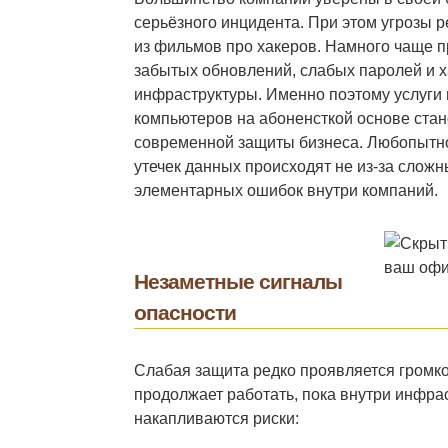
серьёзного инцидента. При этом угрозы р
из фильмов про хакеров. Намного чаще 
забытых обновлений, слабых паролей и 
инфраструктуры.
Именно поэтому услуги 
компьютеров на абоненсткой основе ста
современной защиты бизнеса. Любопытно
утечек данных происходят не из-за сложны
элементарных ошибок внутри компаний.
Незаметные сигналы
опасности
Слабая защита редко проявляется громк
продолжает работать, пока внутри инфра
накапливаются риски: