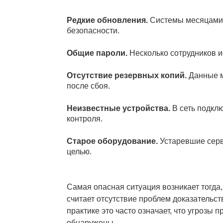
Редкие обновления.
Системы месяцами 
безопасности.
Общие пароли.
Несколько сотрудников и
Отсутствие резервных копий.
Данные м
после сбоя.
Неизвестные устройства.
В сеть подклю
контроля.
Старое оборудование.
Устаревшие серв
целью.
Самая опасная ситуация возникает тогда,
считает отсутствие проблем доказательст
практике это часто означает, что угрозы 
обнаружены.