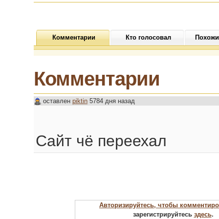
Комментарии
Кто голосовал
Похожи
Комментарии
оставлен
piktin
5784 дня назад
Сайт чё переехал
Авторизируйтесь, чтобы комментиро
зарегистрируйтесь
здесь
.