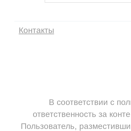
Контакты
В соответствии с по
ответственность за конт
Пользователь, разместивший