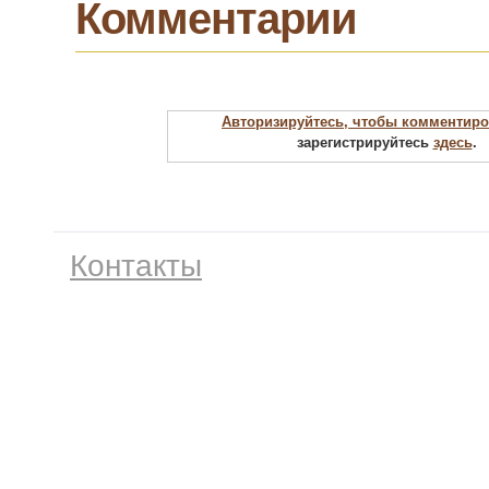
Комментарии
Авторизируйтесь, чтобы комментиро
зарегистрируйтесь
здесь
.
Контакты