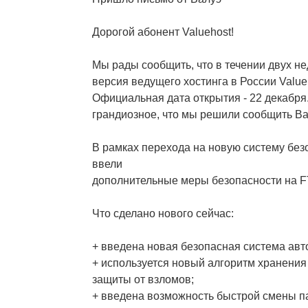
Дорогой абонент Valuehost!
Мы рады сообщить, что в течении двух н
версия ведущего хостинга в России Value
Официальная дата открытия - 22 декабря
грандиозное, что мы решили сообщить Ва
В рамках перехода на новую систему без
ввели
дополнительные меры безопасности на FT
Что сделано нового сейчас:
+ введена новая безопасная система авт
+ используется новый алгоритм хранения
защиты от взломов;
+ введена возможность быстрой смены п