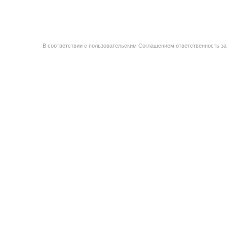
В соответствии с пользовательским Соглашением ответственность за 