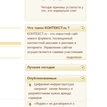
Четыре причины усталости у
тех, кто нормально спит
Что такое КОНТЕКСТ.ru ?
КОНТЕКСТ.ru - это новостной сайт
нового формата, посвященный
контекстной рекламе и рекламе в
интернете. Управление сайтом
осуществляется самими участниками
подробнее
Лучшие сегодня
Опубликованные
Цифровая инфраструктура
6
напрокат: зачем бизнесу и
разработчикам нужна аренда
серверов
«Яндекс» не договорился о
8