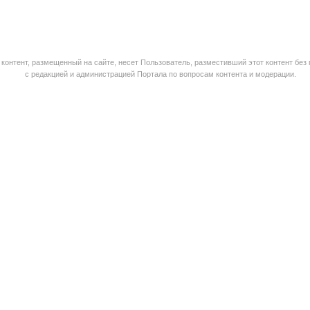
контент, размещенный на сайте, несет Пользователь, разместивший этот контент без
с редакцией и администрацией Портала по вопросам контента и модерации.