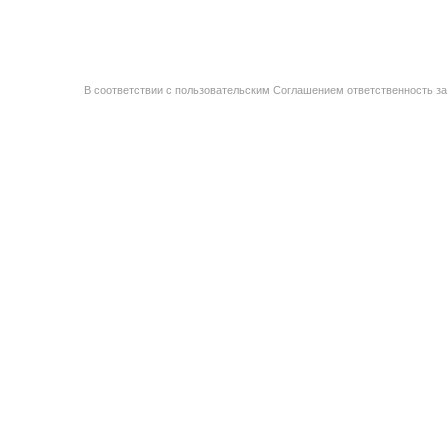
В соответствии с пользовательским Соглашением ответственность за 