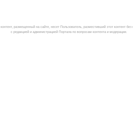
контент, размещенный на сайте, несет Пользователь, разместивший этот контент без
с редакцией и администрацией Портала по вопросам контента и модерации.