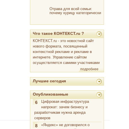
Отрава для всей семьи:
почему курицу категорически
нельзя мыть
Что такое КОНТЕКСТ.ru ?
КОНТЕКСТ.ru - это новостной сайт
нового формата, посвященный
контекстной рекламе и рекламе в
интернете. Управление сайтом
осуществляется самими участниками
подробнее
Лучшие сегодня
Опубликованные
Цифровая инфраструктура
6
напрокат: зачем бизнесу и
разработчикам нужна аренда
серверов
«Яндекс» не договорился о
8