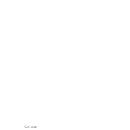
Контакты