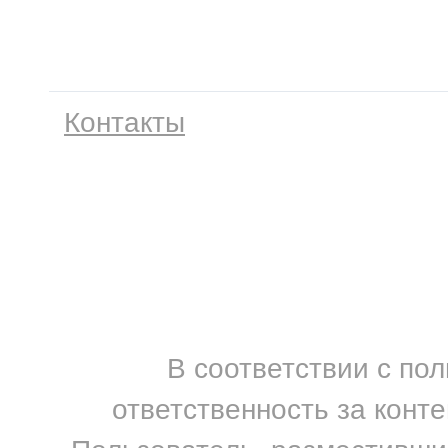
Контакты
В соответствии с по
ответственность за конт