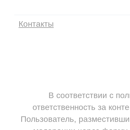
Контакты
В соответствии с по
ответственность за конт
Пользователь, разместивший