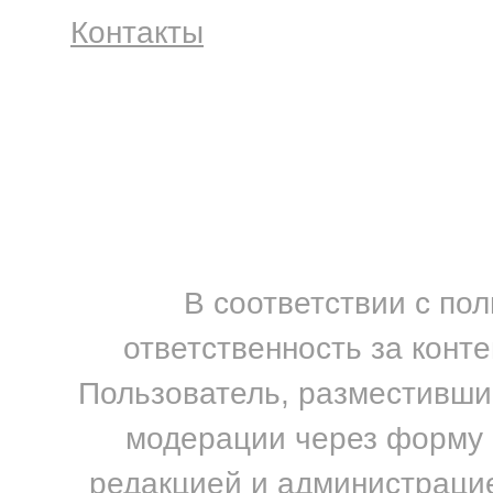
Контакты
В соответствии с по
ответственность за конт
Пользователь, разместивший
модерации через форму н
редакцией и администрацие