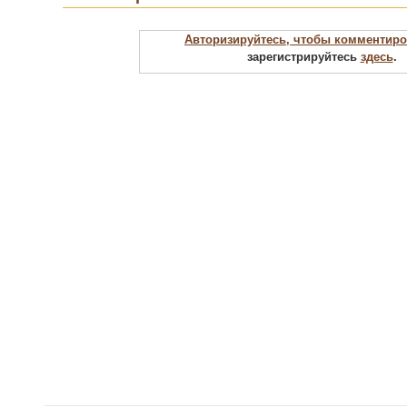
Авторизируйтесь, чтобы комментиро
зарегистрируйтесь
здесь
.