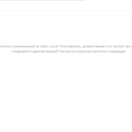
контент, размещенный на сайте, несет Пользователь, разместивший этот контент без
с редакцией и администрацией Портала по вопросам контента и модерации.