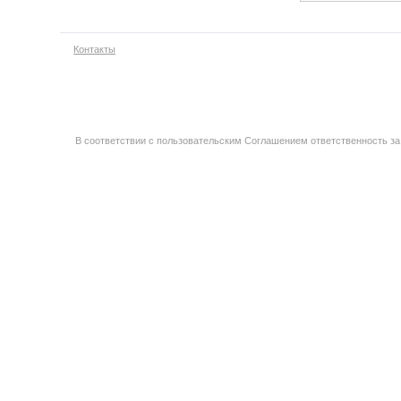
Контакты
В соответствии с пользовательским Соглашением ответственность за 