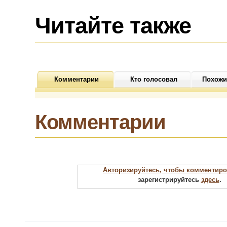
б
Читайте также
Комментарии
Кто голосовал
Похожи
Комментарии
Авторизируйтесь, чтобы комментиро
зарегистрируйтесь
здесь
.