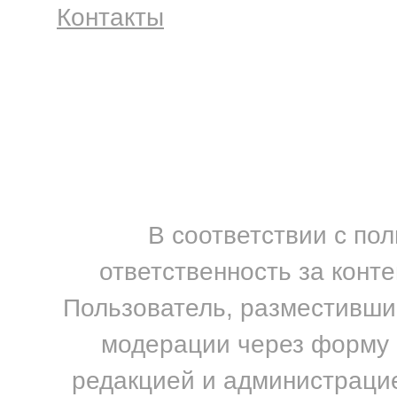
Контакты
В соответствии с по
ответственность за конт
Пользователь, разместивший
модерации через форму н
редакцией и администрацие