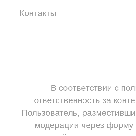
Контакты
В соответствии с по
ответственность за конт
Пользователь, разместивший
модерации через форму н