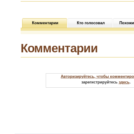
Комментарии
Кто голосовал
Похожи
Комментарии
Авторизируйтесь, чтобы комментиро
зарегистрируйтесь
здесь
.