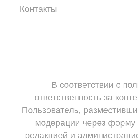
Контакты
В соответствии с по
ответственность за конт
Пользователь, разместивший
модерации через форму н
редакцией и администрацие