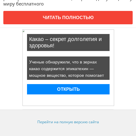
миру бесплатного
ЧИТАТЬ ПОЛНОСТЬЮ
Перейти на полную версию сайта