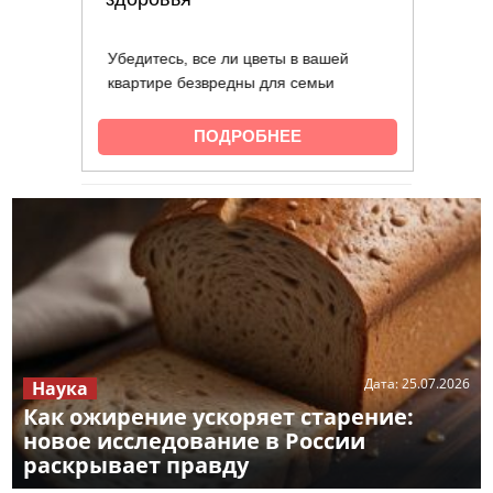
Дата:
25.07.2026
Наука
Как ожирение ускоряет старение:
новое исследование в России
раскрывает правду