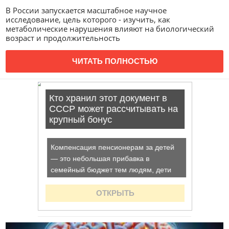
В России запускается масштабное научное
исследование, цель которого - изучить, как
метаболические нарушения влияют на биологический
возраст и продолжительность
ЧИТАТЬ ПОЛНОСТЬЮ