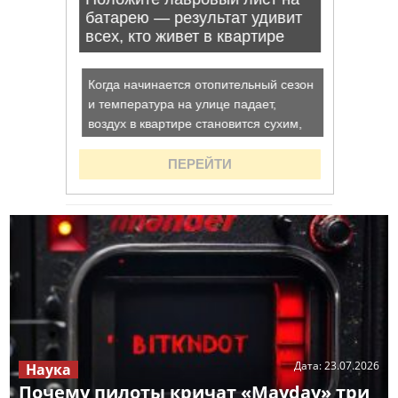
Дата:
23.07.2026
Наука
Почему пилоты кричат «Mayday» три