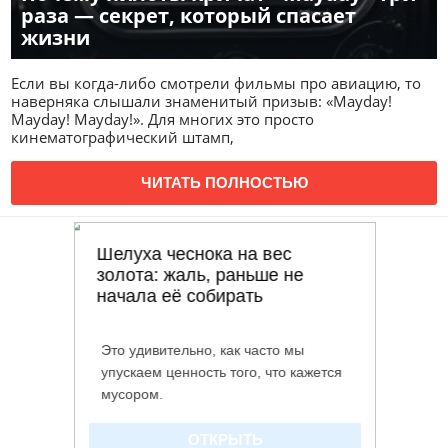
раза — секрет, который спасает
жизни
Если вы когда-либо смотрели фильмы про авиацию, то
наверняка слышали знаменитый призыв: «Mayday!
Mayday! Mayday!». Для многих это просто
кинематографический штамп,
ЧИТАТЬ ПОЛНОСТЬЮ