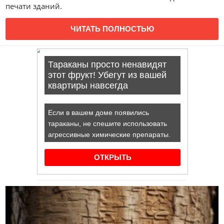
печати зданий.
ЧИТАТЬ ПОЛНОСТЬЮ