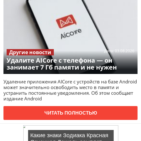
Дата:
03.08.2026
Другие новости
Удалите AICore с телефона — он
занимает 7 Гб памяти и не нужен
Удаление приложения AICore с устройств на базе Android
может значительно освободить место в памяти и
устранить постоянные уведомления. Об этом сообщает
издание Android
ЧИТАТЬ ПОЛНОСТЬЮ