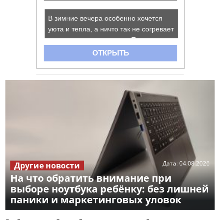
Дата:
04.08.2026
Другие новости
На что обратить внимание при
выборе ноутбука ребёнку: без лишней
паники и маркетинговых уловок