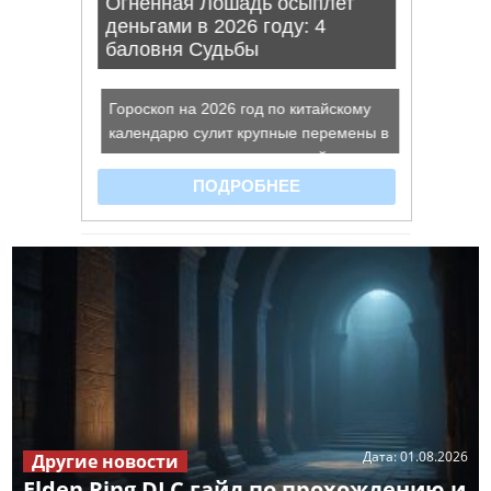
Дата:
01.08.2026
Другие новости
Elden Ring DLC гайд по прохождению и