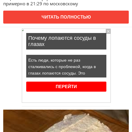
примерно в 21:29 по московскому
ЧИТАТЬ ПОЛНОСТЬЮ