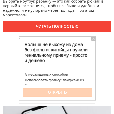
Выбрать ноутбук ребёнку — это как собрать рюкзак в
первый класс: хочется, чтобы всё было и удобно, и
надёжно, и не устарело через полгода. При этом
маркетологи
ЧИТАТЬ ПОЛНОСТЬЮ