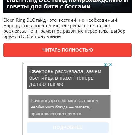
советы для битв с боссами
Elden Ring DLC гайд - это жесткий, но необходимый
маршрут по дополнению, где решают не только
рефлексы, но и грамотное развитие персонажа, выбор
оружия DLC и понимание
ЧИТАТЬ ПОЛНОСТЬЮ