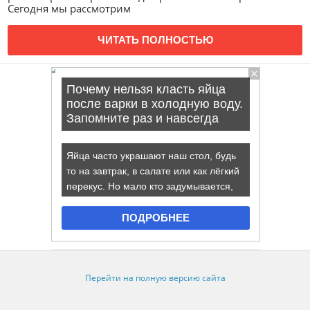
Сегодня мы рассмотрим
ЧИТАТЬ ПОЛНОСТЬЮ
Перейти на полную версию сайта