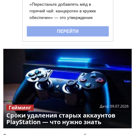
Дата:
09.07.2026
Гейминг
Сроки удаления старых аккаунтов
PlayStation — что нужно знать