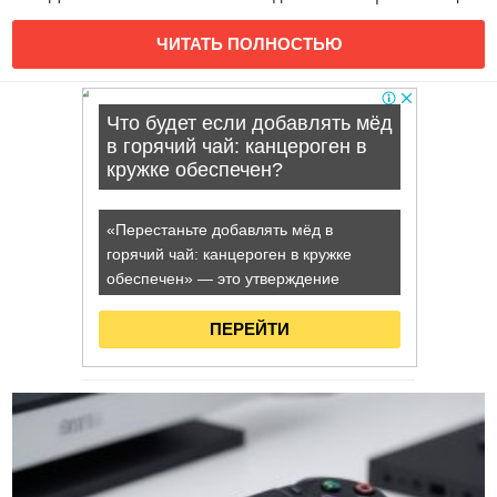
ЧИТАТЬ ПОЛНОСТЬЮ