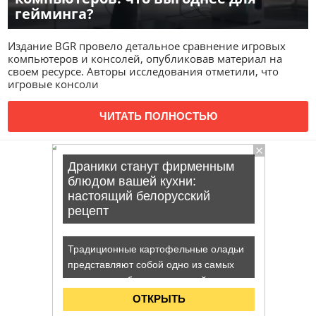
гейминга?
Издание BGR провело детальное сравнение игровых
компьютеров и консолей, опубликовав материал на
своем ресурсе. Авторы исследования отметили, что
игровые консоли
ЧИТАТЬ ПОЛНОСТЬЮ