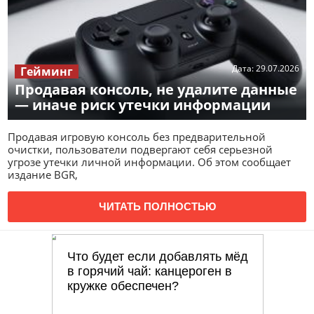
Дата:
29.07.2026
Гейминг
Продавая консоль, не удалите данные
— иначе риск утечки информации
Продавая игровую консоль без предварительной
очистки, пользователи подвергают себя серьезной
угрозе утечки личной информации. Об этом сообщает
издание BGR,
ЧИТАТЬ ПОЛНОСТЬЮ