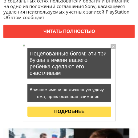
В социальных сетях пользователи обратили внимание
на одно из положений соглашения Sony, касающееся
удаления неиспользуемых учетных записей PlayStation.
Об этом сообщает
ЧИТАТЬ ПОЛНОСТЬЮ