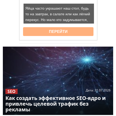
Дата:
31.07.2026
SEO
Как создать эффективное SEO-ядро и
привлечь целевой трафик без
рекламы