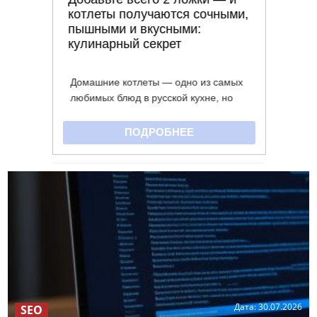
Дата:
30.07.2026
SEO