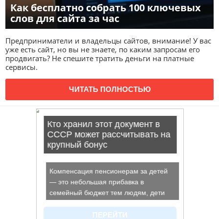
Как бесплатно собрать 100 ключевых
слов для сайта за час
Предприниматели и владельцы сайтов, внимание! У вас
уже есть сайт, но вы не знаете, по каким запросам его
продвигать? Не спешите тратить деньги на платные
сервисы.
ЧИТАТЬ ПОЛНОСТЬЮ