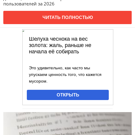
пользователей за 2026
ЧИТАТЬ ПОЛНОСТЬЮ