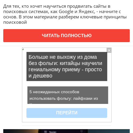
Для тех, кто хочет научиться продвигать сайты в
поисковых системах, как Google и Яндекс, - начните с
основ. В этом материале разберем ключевые принципы
поисковой
ЧИТАТЬ ПОЛНОСТЬЮ