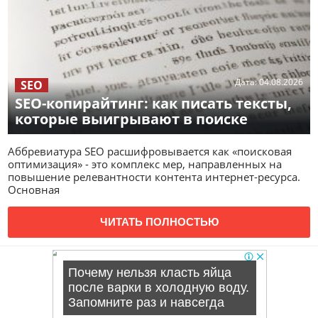
Дата:
04.08.2026
SEO
SEO-копирайтинг: как писать тексты,
которые выигрывают в поиске
Аббревиатура SEO расшифровывается как «поисковая
оптимизация» - это комплекс мер, направленных на
повышение релевантности контента интернет-ресурса.
Основная
ЧИТАТЬ ПОЛНОСТЬЮ