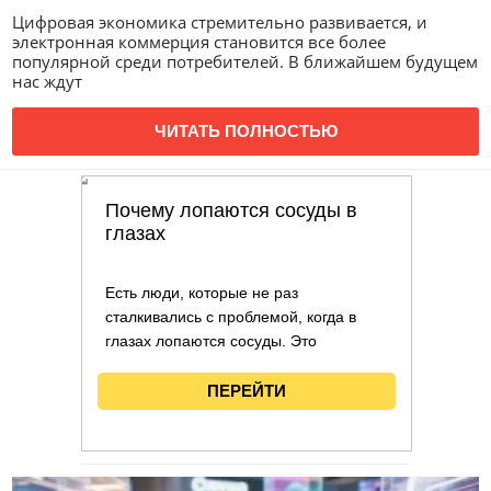
Цифровая экономика стремительно развивается, и
электронная коммерция становится все более
популярной среди потребителей. В ближайшем будущем
нас ждут
ЧИТАТЬ ПОЛНОСТЬЮ