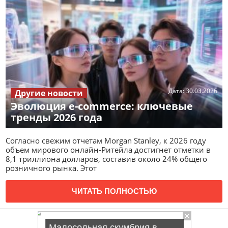
Дата:
30.03.2026
Другие новости
Эволюция e-commerce: ключевые
тренды 2026 года
Согласно свежим отчетам Morgan Stanley, к 2026 году
объем мирового онлайн-Ритейла достигнет отметки в
8,1 триллиона долларов, составив около 24% общего
розничного рынка. Этот
ЧИТАТЬ ПОЛНОСТЬЮ