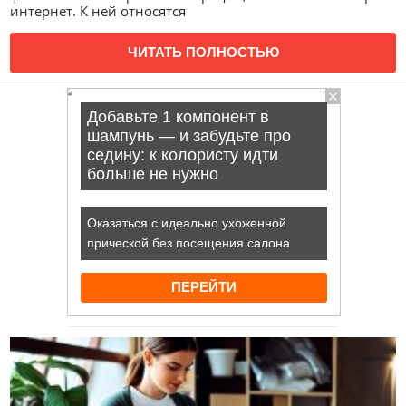
интернет. К ней относятся
ЧИТАТЬ ПОЛНОСТЬЮ