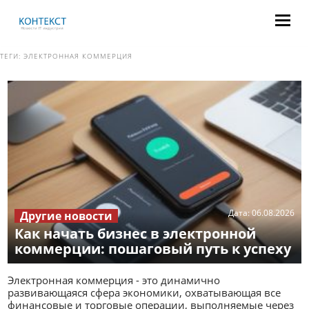
ТЕГИ:
ЭЛЕКТРОННАЯ КОММЕРЦИЯ
Дата:
06.08.2026
Другие новости
Как начать бизнес в электронной
коммерции: пошаговый путь к успеху
Электронная коммерция - это динамично
развивающаяся сфера экономики, охватывающая все
финансовые и торговые операции, выполняемые через