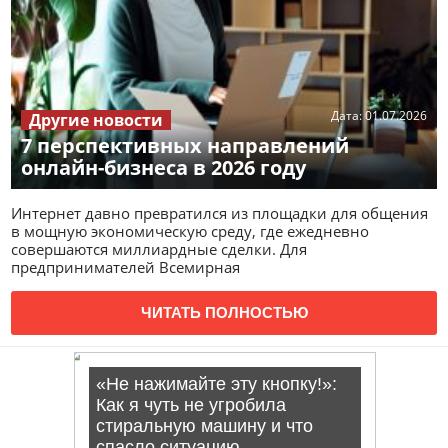
Дата:
01.07.2026
Другие новости
7 перспективных направлений
онлайн-бизнеса в 2026 году
Интернет давно превратился из площадки для общения
в мощную экономическую среду, где ежедневно
совершаются миллиардные сделки. Для
предпринимателей Всемирная
ЧИТАТЬ ПОЛНОСТЬЮ