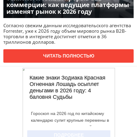
коммерции: как ведущие платформы
изменят рынок к 2026 году
Согласно свежим данным исследовательского агентства
Forrester, уже к 2026 году объем мирового рынка B2B-
торговли в интернете достигнет отметки в 36
триллионов долларов.
ЧИТАТЬ ПОЛНОСТЬЮ