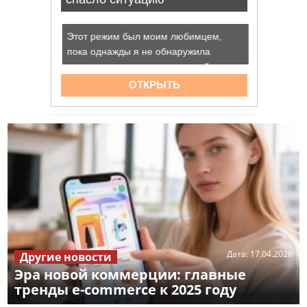
Дата:
17.04.2026
Другие новости
Эра новой коммерции: главные
тренды e-commerce к 2025 году