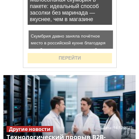
Дата:
14.12.2025
Другие новости
Технологический прорыв B2B-