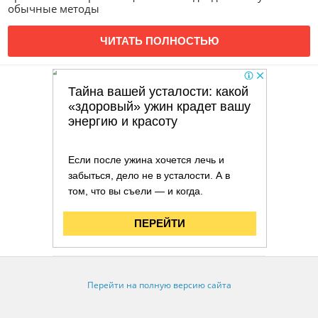
обычные методы
ЧИТАТЬ ПОЛНОСТЬЮ
Перейти на полную версию сайта