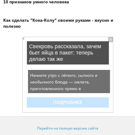
10 признаков умного человека
Как сделать "Кока-Колу" своими руками - вкусно и
полезно
Перейти на полную версию сайта