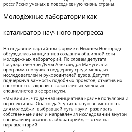
российских учёных в повседневную жизнь страны.
Молодёжные лаборатории как
катализатор научного прогресса
На недавнем партийном форуме в Нижнем Новгороде
обсуждалась инициатива создания обширной сети
молодёжных лабораторий. По словам депутата
Государственной Думы Александра Мажуги, эта
программа получила поддержку среди молодых
исследователей и руководителей вузов. Депутат
подчеркнул важность подобных проектов, отметив их
способность закрепить талантливых молодых
специалистов в сфере науки.
«Мы видим, что данная инициатива крайне популярна и
перспективна. Она создаёт уникальную возможность
для молодёжи, выбравшей путь науки, развивать
собственные идеи и направления исследований внутри
специализированных лабораторий», — отметил
парламентарий.